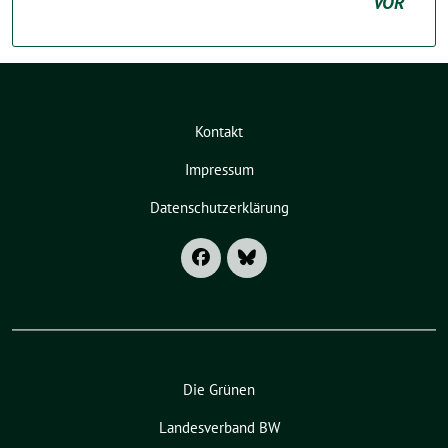
VOR
Kontakt
Impressum
Datenschutzerklärung
Die Grünen
Landesverband BW