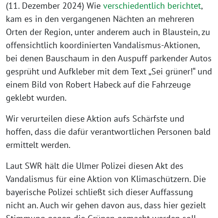
(11. Dezember 2024) Wie
verschiedentlich
berichtet
,
kam es in den vergangenen Nächten an mehreren
Orten der Region, unter anderem auch in Blaustein, zu
offensichtlich koordinierten Vandalismus-Aktionen,
bei denen Bauschaum in den Auspuff parkender Autos
gesprüht und Aufkleber mit dem Text „Sei grüner!“ und
einem Bild von Robert Habeck auf die Fahrzeuge
geklebt wurden.
Wir verurteilen diese Aktion aufs Schärfste und
hoffen, dass die dafür verantwortlichen Personen bald
ermittelt werden.
Laut SWR hält die Ulmer Polizei diesen Akt des
Vandalismus für eine Aktion von Klimaschützern. Die
bayerische Polizei schließt sich dieser Auffassung
nicht an. Auch wir gehen davon aus, dass hier gezielt