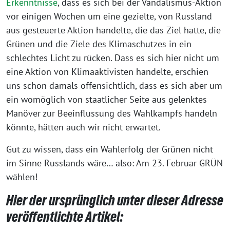
Erkenntnisse
, dass es sich bei der Vandalismus-Aktion
vor einigen Wochen um eine gezielte, von Russland
aus gesteuerte Aktion handelte, die das Ziel hatte, die
Grünen und die Ziele des Klimaschutzes in ein
schlechtes Licht zu rücken. Dass es sich hier nicht um
eine Aktion von Klimaaktivisten handelte, erschien
uns schon damals offensichtlich, dass es sich aber um
ein womöglich von staatlicher Seite aus gelenktes
Manöver zur Beeinflussung des Wahlkampfs handeln
könnte, hätten auch wir nicht erwartet.
Gut zu wissen, dass ein Wahlerfolg der Grünen nicht
im Sinne Russlands wäre… also: Am 23. Februar GRÜN
wählen!
Hier der ursprünglich unter dieser Adresse
veröffentlichte Artikel: