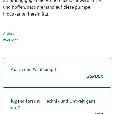
Stimmung gegen die Grünen gemacht werden soll
und hoffen, dass niemand auf diese plumpe
Provokation hereinfällt.
Artikel
Verkehr
Auf in den Wahlkampf!
ZURÜCK
Jugend forscht – Technik und Umwelt ganz
groß