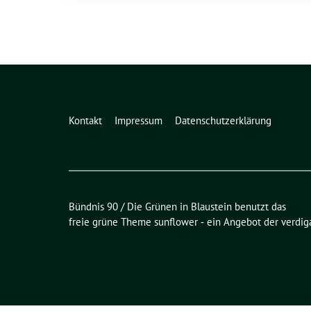
Kontakt
Impressum
Datenschutzerklärung
Bündnis 90 / Die Grünen in Blaustein benutzt das
freie grüne Theme
sunflower
‐ ein Angebot der
verdig