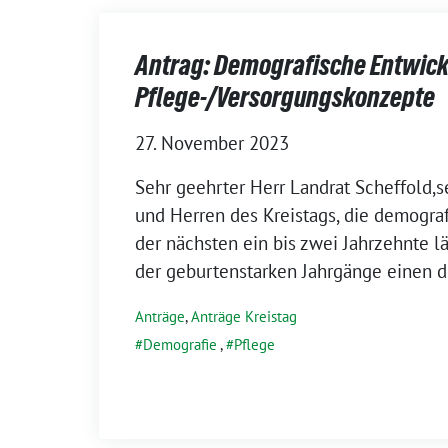
Antrag: Demografische Entwic
Pflege-/Versorgungskonzepte
27. November 2023
Sehr geehrter Herr Landrat Scheffold,
und Herren des Kreistags, die demogra
der nächsten ein bis zwei Jahrzehnte lä
der geburtenstarken Jahrgänge einen d
Anträge
,
Anträge Kreistag
Demografie
,
Pflege