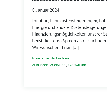
8. Januar 2024
Inflation, Lohnkostensteigerungen, hö
Energie und andere Kostensteigerungen
Finanzierungsmöglichkeiten unserer St
heißt dies, dass Sparen an der richtigen
Wir wünschen Ihnen […]
Blausteiner Nachrichten
Finanzen
,
Gebäude
,
Verwaltung