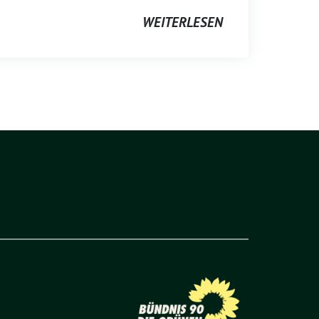
WEITERLESEN