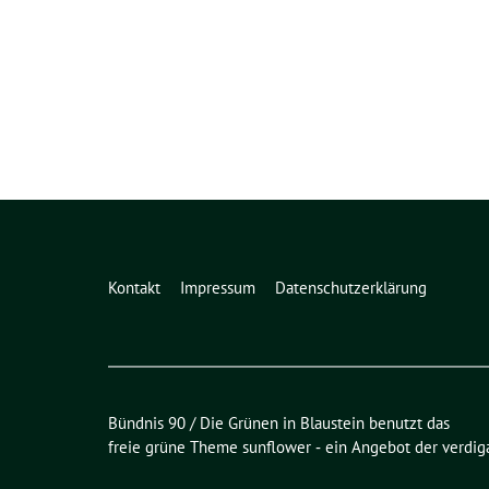
Kontakt
Impressum
Datenschutzerklärung
Bündnis 90 / Die Grünen in Blaustein benutzt das
freie grüne Theme
sunflower
‐ ein Angebot der
verdig